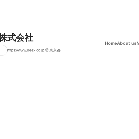
x株式会社
Home
About us
https://www.deex.co.jp
東京都