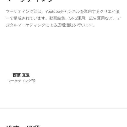
マーケティング部は、Youtubeチャンネルを運用するクリエイタ
ーで構成されています。動画編集、SNS運用、広告運用など、デ
ジタルマーケティングによる広報活動を行います。
西濱 直道
マーケティング部