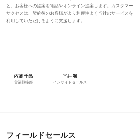
と、お客様への提案を電話やオンライン提案します。カスタマー
サクセスは、契約後のお客様がより利便性よく当社のサービスを
利用していただけるように支援します。
内藤 千晶
平井 颯
営業戦略部
インサイドセールス
フィールドセールス