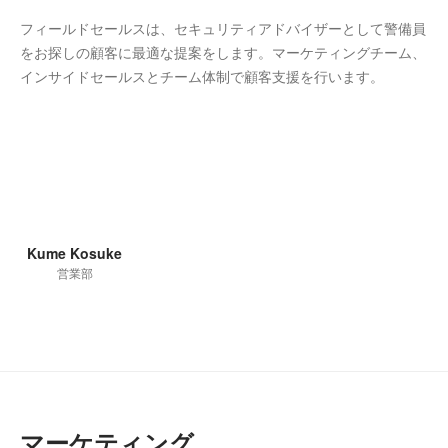
フィールドセールスは、セキュリティアドバイザーとして警備員
をお探しの顧客に最適な提案をします。マーケティングチーム、
インサイドセールスとチーム体制で顧客支援を行います。
Kume Kosuke
営業部
マーケティング