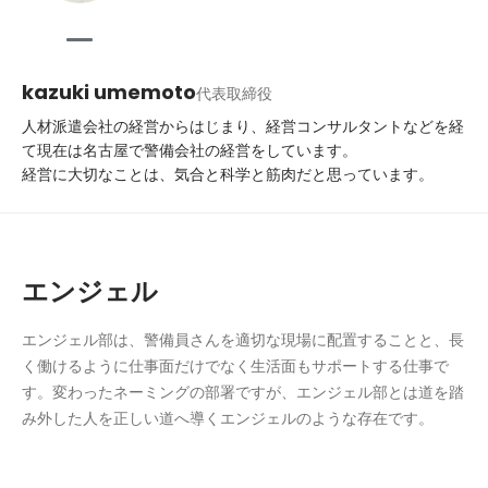
kazuki umemoto
代表取締役
人材派遣会社の経営からはじまり、経営コンサルタントなどを経
て現在は名古屋で警備会社の経営をしています。

経営に大切なことは、気合と科学と筋肉だと思っています。
エンジェル
エンジェル部は、警備員さんを適切な現場に配置することと、長
く働けるように仕事面だけでなく生活面もサポートする仕事で
す。変わったネーミングの部署ですが、エンジェル部とは道を踏
み外した人を正しい道へ導くエンジェルのような存在です。