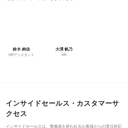
鈴木 絢佳
大澤 帆乃
HRアシスタント
HR
インサイドセールス・カスタマーサ
クセス
インサイドセールスは、警備員を使われるお客様からの受注対応