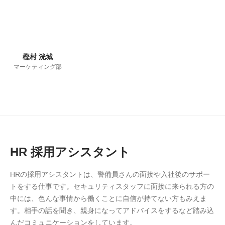
樫村 洸城
マーケティング部
HR 採用アシスタント
HRの採用アシスタントは、警備員さんの面接や入社後のサポー
トをする仕事です。セキュリティスタッフに面接に来られる方の
中には、色んな事情から働くことに自信が持てない方もみえま
す。相手の話を聞き、親身になってアドバイスをするなど踏み込
んだコミュニケーションをしています。