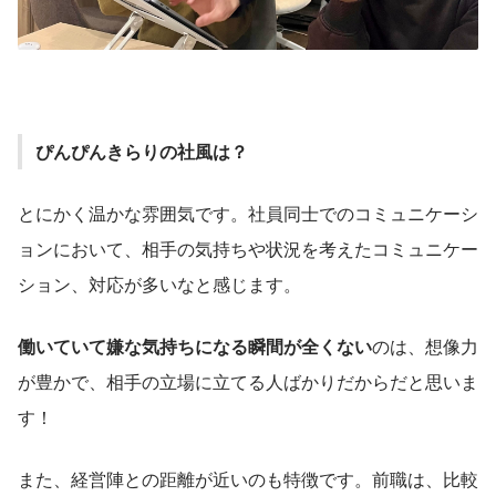
ぴんぴんきらりの社風は？
とにかく温かな雰囲気です。社員同士でのコミュニケーシ
ョンにおいて、相手の気持ちや状況を考えたコミュニケー
ション、対応が多いなと感じます。
働いていて嫌な気持ちになる瞬間が全くない
のは、想像力
が豊かで、相手の立場に立てる人ばかりだからだと思いま
す！
また、経営陣との距離が近いのも特徴です。前職は、比較