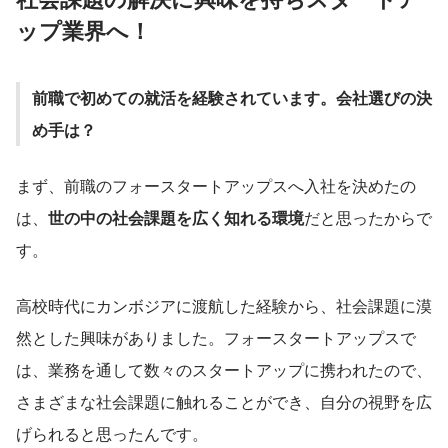
ップ業界へ！
前職で初めての就活を経験されています。会社選びの決
め手は？
まず、前職のフォースタートアップスへ入社を決めたの
は、
世の中の社会課題を広く知れる環境
だと思ったからで
す。
高校時代にカンボジアに渡航した経験から、社会課題に漠
然とした興味がありました。フォースタートアップスで
は、業務を通して数々のスタートアップに携われたので、
さまざまな社会課題に触れることができ、自分の視野を広
げられると思ったんです。