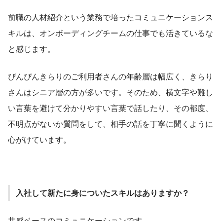
前職の人材紹介という業務で培ったコミュニケーションス
キルは、オンボーディングチームの仕事でも活きているな
と感じます。
ぴんぴんきらりのご利用者さんの年齢層は幅広く、きらり
さんはシニア層の方が多いです。そのため、横文字や難し
い言葉を避けて分かりやすい言葉で話したり、その都度、
不明点がないか質問をして、相手の話を丁寧に聞くように
心がけています。
入社して新たに身についたスキルはありますか？
共感ベースのコミュニケーションです。