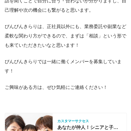
話を聞くことで自分に合う・合わないが分かりますし、自
己理解や次の機会にも繋がると思います。
ぴんぴんきらりは、正社員以外にも、業務委託や副業など
柔軟な関わり方ができるので、まずは「相談」という形で
も来ていただきたいなと思います！
ぴんぴんきらりでは一緒に働くメンバーを募集していま
す！
ご興味がある方は、ぜひ気軽にご連絡ください！
カスタマーサクセス
あなたが仲人！シニアと子育