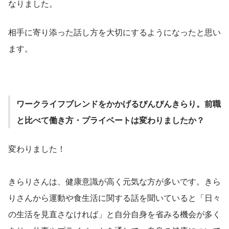
なりました。
相手に寄り添った話し方を大切にするようになったと思い
ます。
ワークライフブレンドをかかげるぴんぴんきらり。前職
と比べて働き方・プライベートは変わりましたか？
変わりました！
きらりさんは、健康意識が高く元気な方が多いです。きら
りさんから運動や食生活に関する話を聞いていると「日々
の生活を見直さなければ」と自分自身を省みる機会が多く