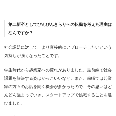
第二新卒としてぴんぴんきらりへの転職を考えた理由は
なんですか？
社会課題に対して、より直接的にアプローチしたいという
気持ちが強くなったことです。
学生時代から起業家への憧れがありました。最前線で社会
課題を解決する姿はかっこいいなと。また、前職では起業
家の方々のお話を聞く機会が多かったので、その思いはど
んどん強まっていき、スタートアップで挑戦することを選
びました。