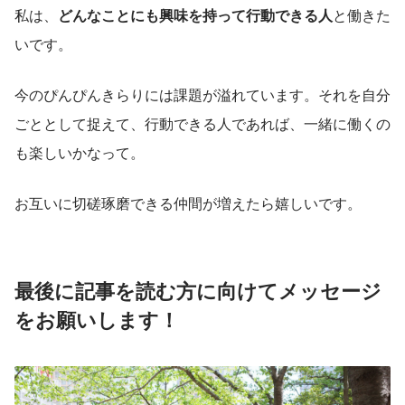
私は、
どんなことにも興味を持って行動できる人
と働きた
いです。
今のぴんぴんきらりには課題が溢れています。それを自分
ごととして捉えて、行動できる人であれば、一緒に働くの
も楽しいかなって。
お互いに切磋琢磨できる仲間が増えたら嬉しいです。
最後に記事を読む方に向けてメッセージ
をお願いします！