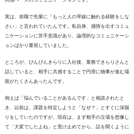
実は、前職で先輩に「もっと人の琴線に触れる経験をしな
さい」と言われていたんです。私自身、感情を出すコミュ
ニケーションに苦手意識があり、論理的なコミュニケーシ
ョンばかり重視していました。
ところが、ぴんぴんきらりに入社後、業務できらりさんと
話していると、相手に共感することで円滑に物事が進む場
面がたくさんあったんです。
例えば「悩んでいることがあるんです」と相談されたと
き、以前は、課題を特定しようと「なぜ？」とすぐに深掘
りをしていたのですが、現在は、まず相手の立場を想像し
て「大変でしたよね」と受け止めてから、話を聞くように