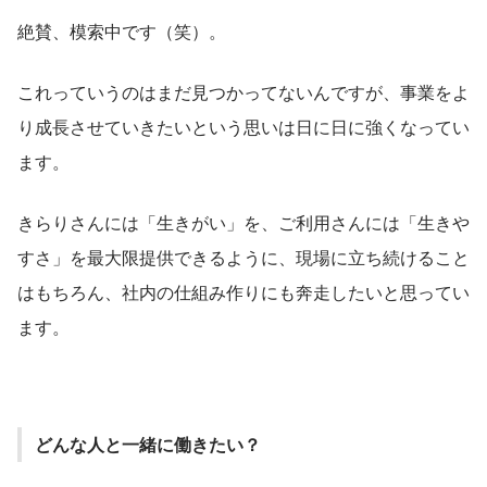
絶賛、模索中です（笑）。
これっていうのはまだ見つかってないんですが、事業をよ
り成長させていきたいという思いは日に日に強くなってい
ます。
きらりさんには「生きがい」を、ご利用さんには「生きや
すさ」を最大限提供できるように、現場に立ち続けること
はもちろん、社内の仕組み作りにも奔走したいと思ってい
ます。
どんな人と一緒に働きたい？