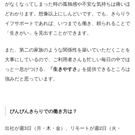
がなくなってしまった時の孤独感や不安な気持ちは痛いほ
どわかります。想像以上にしんどいです。でも、きらりラ
イフサポートであれば、いつまでも働き、頼られることで
「生きがい」を見出すことができます。
また、第二の家族のような関係性を築いていただくことを
大事にしているので、ご利用者さんも忙しい毎日の中でほ
っと一息がつける、
「生きやすさ」
を提供できるところは
強みだと思っています。
ぴんぴんきらりでの働き方は？
出社が週3日（月・木・金）、リモートが週2日（火・