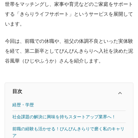
世帯をマッチングし、家事や育児などのご家庭をサポート
する「きらりライフサポート」というサービスを展開して
います。
今回は、前職での休職や、祖父の体調不良といった実体験
を経て、第二新卒としてぴんぴんきらりへ入社を決めた泥
谷風華（ひじやふうか）さんを紹介します。
目次
経歴・学歴
社会課題の解決に興味を持ちスタートアップ業界へ！
前職の経験も活かせる！ぴんぴんきらりで磨く私のキャリ
ア