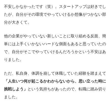
不安しかなかったです（笑）。スタートアップは好きでし
たが、自分がその環境でやっていけるか想像がつかない部
分が大きくて。
他の企業がやっていない新しいことに取り組める反面、簡
単には上手くいかないハードな側面もあると思っていたの
で、自分がそこでやっていけるんだろうかという不安はあ
りました。
ただ、私自身、体調を崩して休職していた経験を踏まえて
「人生いつ何が起こるかわからないから、思い立った時に
挑戦しよう」
という気持ちがあったので、転職に踏み切り
ました。