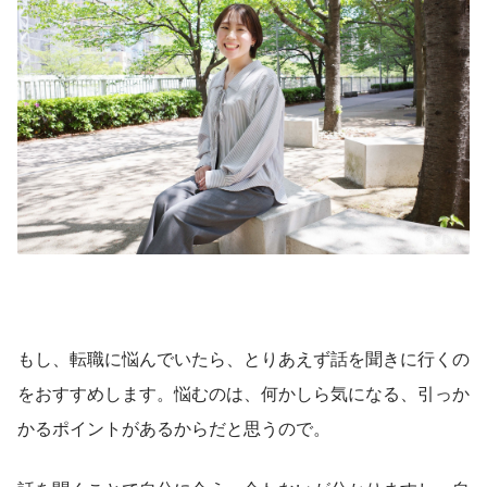
もし、転職に悩んでいたら、とりあえず話を聞きに行くの
をおすすめします。悩むのは、何かしら気になる、引っか
かるポイントがあるからだと思うので。