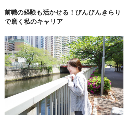
前職の経験も活かせる！ぴんぴんきらり
で磨く私のキャリア