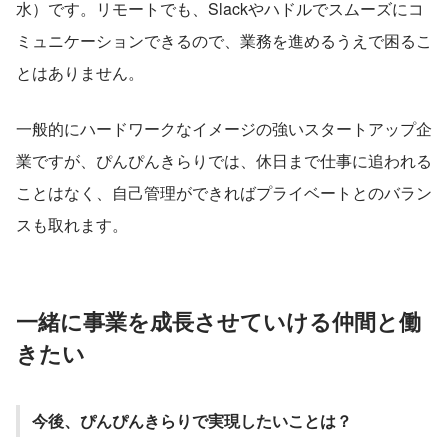
水）です。リモートでも、Slackやハドルでスムーズにコ
ミュニケーションできるので、業務を進めるうえで困るこ
とはありません。
一般的にハードワークなイメージの強いスタートアップ企
業ですが、ぴんぴんきらりでは、休日まで仕事に追われる
ことはなく、自己管理ができればプライベートとのバラン
スも取れます。
一緒に事業を成長させていける仲間と働
きたい
今後、ぴんぴんきらりで実現したいことは？