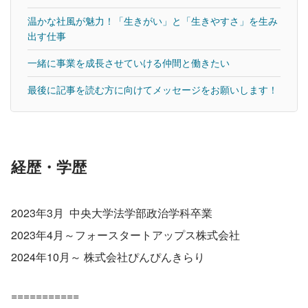
温かな社風が魅力！「生きがい」と「生きやすさ」を生み
出す仕事
一緒に事業を成長させていける仲間と働きたい
最後に記事を読む方に向けてメッセージをお願いします！
経歴・学歴
2023年3月  中央大学法学部政治学科卒業
2023年4月～フォースタートアップス株式会社
2024年10月～ 株式会社ぴんぴんきらり
===========