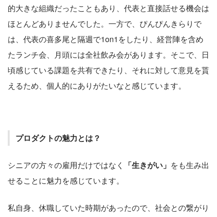
的大きな組織だったこともあり、代表と直接話せる機会は
ほとんどありませんでした。一方で、ぴんぴんきらりで
は、代表の喜多尾と隔週で1on1をしたり、経営陣を含め
たランチ会、月頭には全社飲み会があります。そこで、日
頃感じている課題を共有できたり、それに対して意見を貰
えるため、個人的にありがたいなと感じています。
プロダクトの魅力とは？
シニアの方々の雇用だけではなく
「生きがい」
をも生み出
せることに魅力を感じています。
私自身、休職していた時期があったので、社会との繋がり