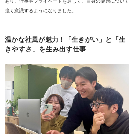
あり、仕事やプライベートを通して、自身の健康について
強く意識するようになりました。
温かな社風が魅力！「生きがい」と「生
きやすさ」を生み出す仕事