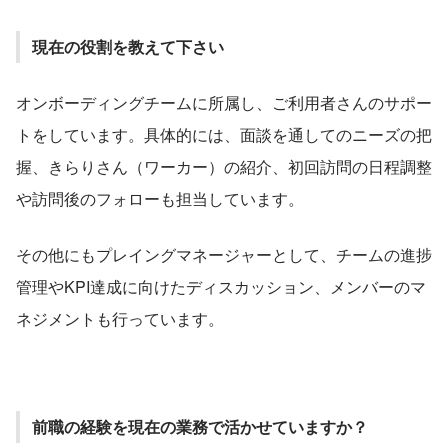
現在の役割を教えて下さい
オンボーディングチームに所属し、ご利用者さんのサポー
トをしています。具体的には、面談を通してのニーズの把
握、きらりさん（ワーカー）の紹介、初回訪問の日程調整
や訪問後のフォローも担当しています。
その他にもプレイングマネージャーとして、チームの進捗
管理やKPI達成に向けたディスカッション、メンバーのマ
ネジメントも行っています。
前職の経験を現在の業務で活かせていますか？