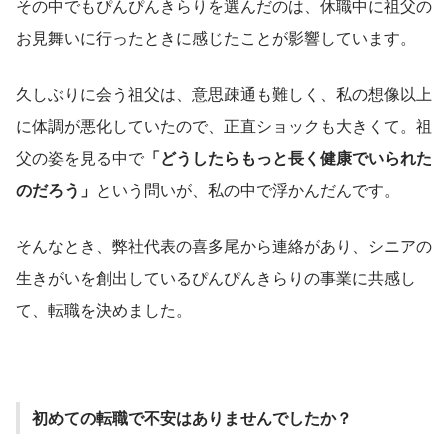
その中でもぴんぴんきらりを選んだのは、休職中に祖父の
お見舞いに行ったときに感じたことが影響しています。
久しぶりに会う祖父は、意思疎通も難しく、私の想像以上
に体調が悪化していたので、正直ショックも大きくて。祖
父の姿を見る中で
「どうしたらもっと長く健康でいられた
のだろう」
という問いが、私の中で浮かんだんです。
そんなとき、弊社代表の喜多尾から連絡があり、シニアの
生きがいを創出しているぴんぴんきらりの事業に共感し
て、転職を決めました。
初めての転職で不安はありませんでしたか？