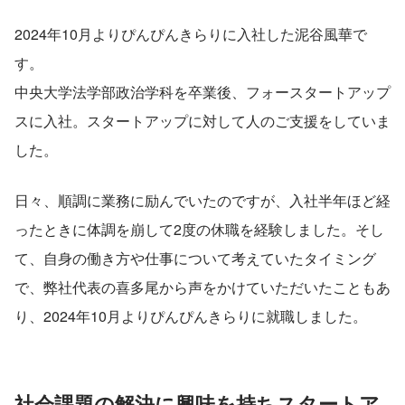
2024年10月よりぴんぴんきらりに入社した泥谷風華で
す。
中央大学法学部政治学科を卒業後、フォースタートアップ
スに入社。スタートアップに対して人のご支援をしていま
した。
日々、順調に業務に励んでいたのですが、入社半年ほど経
ったときに体調を崩して2度の休職を経験しました。そし
て、自身の働き方や仕事について考えていたタイミング
で、弊社代表の喜多尾から声をかけていただいたこともあ
り、2024年10月よりぴんぴんきらりに就職しました。
社会課題の解決に興味を持ちスタートア