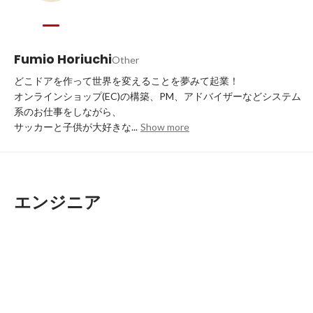
Fumio Horiuchi
Other
どこドアを作って世界を変えることを夢みて起業！

オンラインショップ(EC)の構築、PM、アドバイザーなどシステム
系のお仕事をしながら、

サッカーと子供が大好きな...
Show more
エンジニア