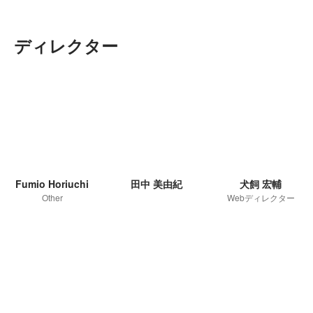
ディレクター
Fumio Horiuchi
田中 美由紀
犬飼 宏輔
Other
Webディレクター