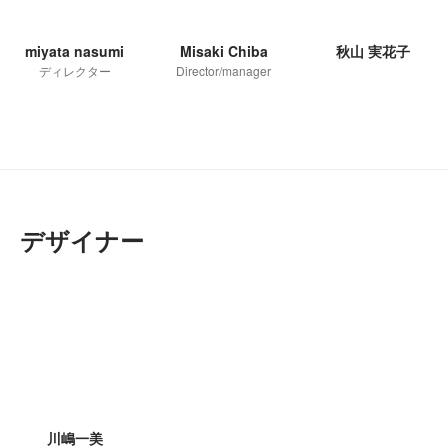
miyata nasumi
Misaki Chiba
秋山 実花子
ディレクター
Director/manager
デザイナー
川嶋一美