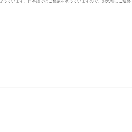
なっています。日本語でのご相談を承っていますので、お気軽にご連絡