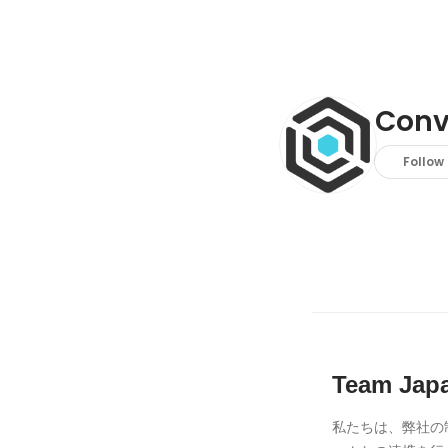
Conv
Follow
Team Jap
私たちは、弊社の