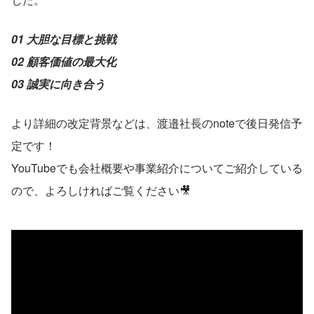
01 大胆な目標と挑戦
02 顧客価値の最大化
03 誠実に向き合う
より詳細の改定背景などは、渡邉社長のnoteで後日発信予
定です！
YouTubeでも会社概要や事業紹介についてご紹介している
ので、よろしければご覧ください🎥