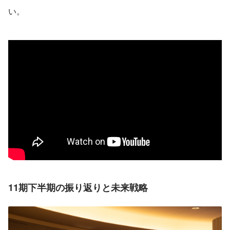
い。
11期下半期の振り返りと未来戦略