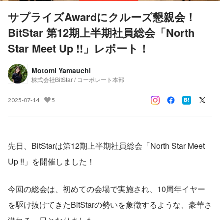
サプライズAwardにクルーズ懇親会！
BitStar 第12期上半期社員総会「North
Star Meet Up !!」レポート！
Motomi Yamauchi
株式会社BitStar / コーポレート本部
2025-07-14
5
先日、BitStarは第12期上半期社員総会「North Star Meet 
Up !!」を開催しました！
今回の総会は、初めての会場で実施され、10周年イヤー
を駆け抜けてきたBitStarの勢いを象徴するような、豪華さ