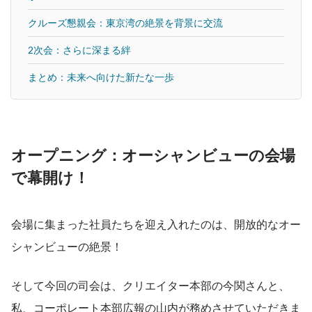
クルーズ懇親会：東京湾の絶景を背景に交流
2次会：さらに深まる絆
まとめ：未来へ向けた新たな一歩
オープニング：オーシャンビューの会場
で幕開け！
会場に集まった社員たちを迎え入れたのは、開放的なオー
シャンビューの絶景！
そして今回の司会は、クリエイター本部の今関さんと、
私、コーポレート本部広報の山内が務めさせていただきま