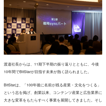
渡邉社長からは、11期下半期の振り返りとともに、今後
10年間でBitStarが目指す未来が熱く語られました。
BitStarは、「100年後に名前が残る産業・文化をつくる」
という志を掲げ、創業以来、コンテンツ産業と広告業界に
大きな変革をもたらすべく事業を展開してきました。そし