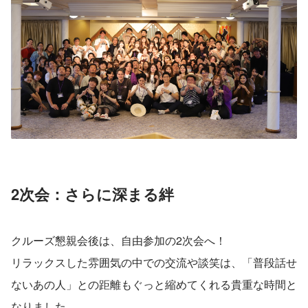
2次会：さらに深まる絆
クルーズ懇親会後は、自由参加の2次会へ！
リラックスした雰囲気の中での交流や談笑は、「普段話せ
ないあの人」との距離もぐっと縮めてくれる貴重な時間と
なりました。