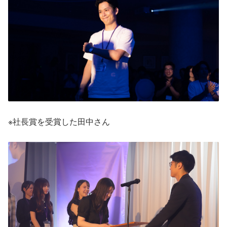
※社長賞を受賞した田中さん