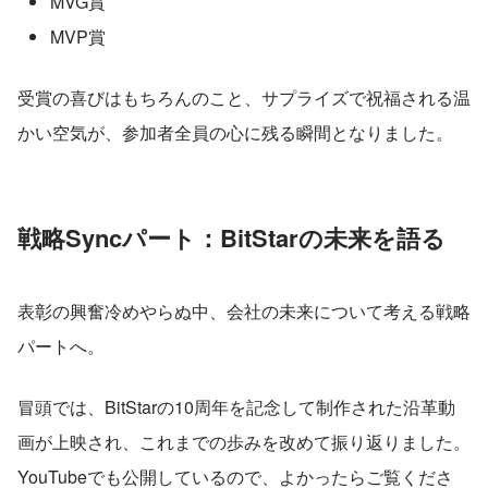
MVG賞
MVP賞
受賞の喜びはもちろんのこと、サプライズで祝福される温
かい空気が、参加者全員の心に残る瞬間となりました。
戦略Syncパート：BitStarの未来を語る
表彰の興奮冷めやらぬ中、会社の未来について考える戦略
パートへ。
冒頭では、BitStarの10周年を記念して制作された沿革動
画が上映され、これまでの歩みを改めて振り返りました。
YouTubeでも公開しているので、よかったらご覧くださ