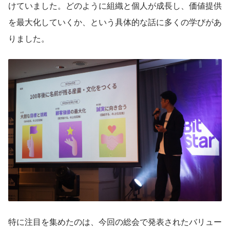
けていました。どのように組織と個人が成長し、価値提供
を最大化していくか、という具体的な話に多くの学びがあ
りました。
特に注目を集めたのは、今回の総会で発表されたバリュー