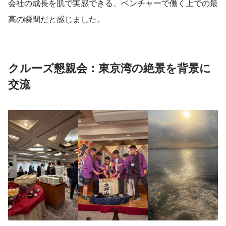
会社の成長を肌で実感できる、ベンチャーで働く上での最
高の瞬間だと感じました。
クルーズ懇親会：東京湾の絶景を背景に
交流