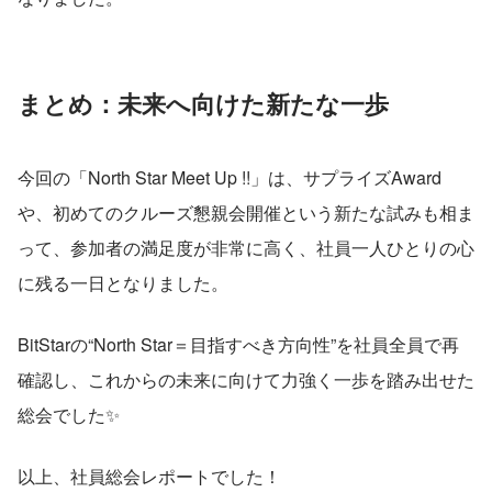
まとめ：未来へ向けた新たな一歩
今回の「North Star Meet Up !!」は、サプライズAward
や、初めてのクルーズ懇親会開催という新たな試みも相ま
って、参加者の満足度が非常に高く、社員一人ひとりの心
に残る一日となりました。
BitStarの“North Star＝目指すべき方向性”を社員全員で再
確認し、これからの未来に向けて力強く一歩を踏み出せた
総会でした✨
以上、社員総会レポートでした！