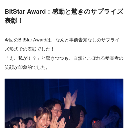
BitStar Award：感動と驚きのサプライズ
表彰！
今回のBitStar Awardは、なんと事前告知なしのサプライ
ズ形式での表彰でした！
「え、私が！？」と驚きつつも、自然とこぼれる受賞者の
笑顔が印象的でした。