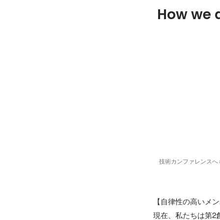
How we 
技術カンファレンスへ
【自律性の高いメン
現在、私たちは第2