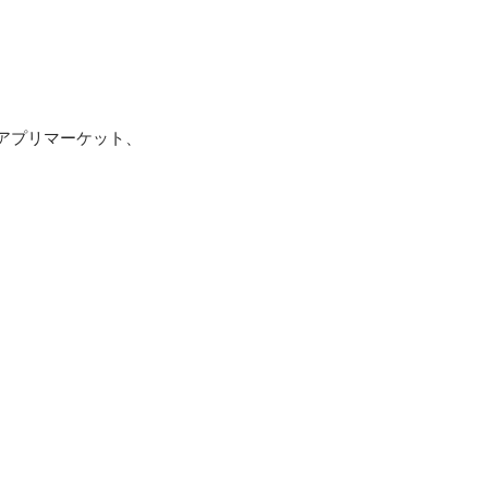
アプリマーケット、