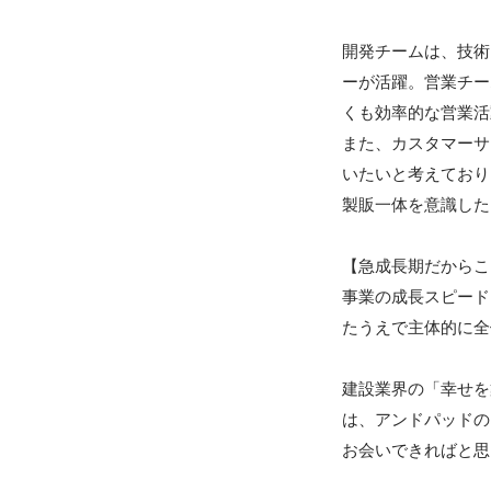
開発チームは、技術
ーが活躍。営業チー
くも効率的な営業活
また、カスタマーサ
いたいと考えており
製販一体を意識した
【急成長期だからこ
事業の成長スピード
たうえで主体的に全
建設業界の「幸せを
は、アンドパッドの
お会いできればと思