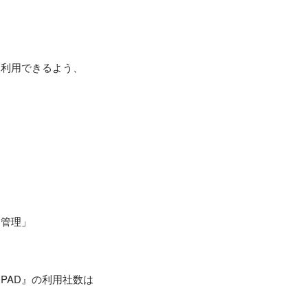
く利用できるよう、
管理」

PAD』の利用社数は