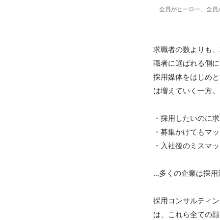
全員がヒーロー。全員
求職者の数よりも、
職者に選ばれる側に
採用媒体をはじめとす
は増えていく一方。

・採用したいのに求
・募集かけてもマッ
・入社後のミスマッ
...多くの企業は採
採用コンサルティン
は、これら全ての顔