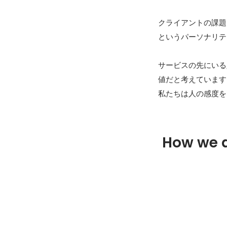
クライアントの課題
というパーソナリテ
サービスの先にいる
値だと考えています
私たちは人の感度を
How we 