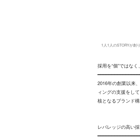
1人1人のSTORYが
採用を“個”ではなく
━━━━━━━━━━━━━━━
2016年の創業以
ィングの支援をして
核となるブランド構
レバレッジの高い採
━━━━━━━━━━━━━━━