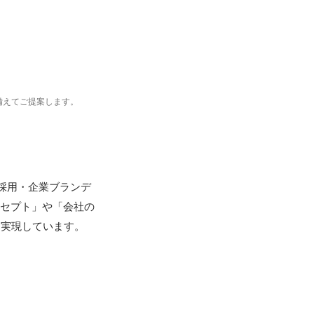
備えてご提案します。
て採用・企業ブランデ
ンセプト」や「会社の
実現しています。
