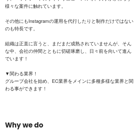
様々な案件に触れています。

その他にもInstagramの運用を代行したりと制作だけではない
のも特長です。

組織は正直に言うと、まだまだ成熟されていませんが、そん
な中、会社の仲間とともに切磋琢磨し、日々前を向いて進ん
でいます！

▼関わる業界！

グループ会社を始め、EC業界をメインに多種多様な業界と関
わる事ができます！

Why we do