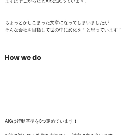
まずはそこからだとAISは思っています。

ちょっとかしこまった文章になってしまいましたが

そんな会社を目指して世の中に変化を！と思っています！
How we do
AISは行動基準を3つ定めています！
