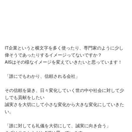
IT企業というと横文字を多く使ったり、専門家のように少し
偉そうであったりするイメージってないですか？

AISはその様なイメージを変えていきたいと思っています！

「誰にでもわかり、信頼される会社」

その信頼を築き、日々変化していく世の中や社会に対して少
しでも貢献をしたい

誠実さを大切にして小さな変化から大きな変化にしていきた
い。

「誰に対しても礼儀を大切にして、誠実に向き合う」
