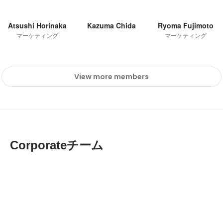
Atsushi Horinaka
Kazuma Chida
Ryoma Fujimoto
マーケティング
マーケティング
View more members
Corporateチーム