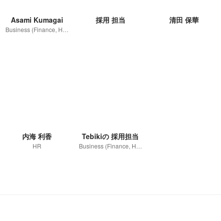
Asami Kumagai
採用 担当
清田 保華
Business (Finance, HR etc.)
内海 利香
Tebikiの 採用担当
HR
Business (Finance, HR etc.)