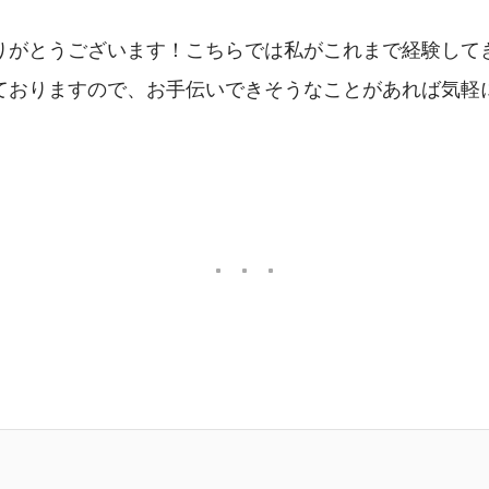
りがとうございます！こちらでは私がこれまで経験して
ておりますので、お手伝いできそうなことがあれば気軽