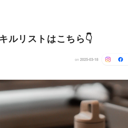
キルリストはこちら👇
on
2025-03-18