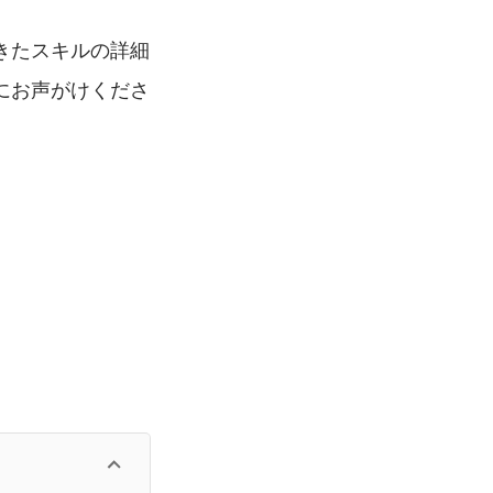
きたスキルの詳細
にお声がけくださ