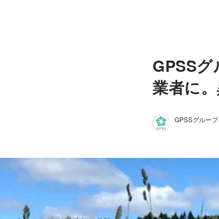
GPSS
業者に。
GPSSグループ