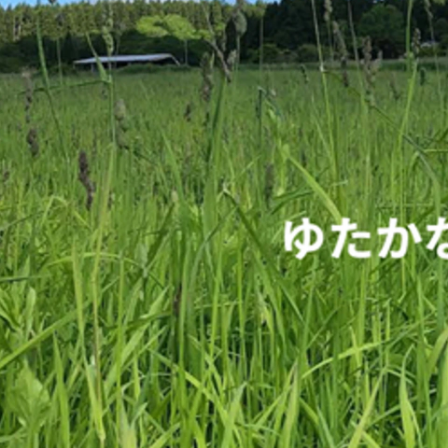
GPSSグループ 広報