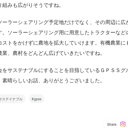
り組みも広がりそうですね。
ソーラーシェアリング予定地だけでなく、その周辺に広
す。ソーラーシェアリング用に用意したトラクターなど
コストをかけずに農地を拡大していけます。有機農業に
農業、農村をどんどん広げていきたいですね。
会をサステナブルにすることを目指しているＧＰＳＳグ
。素晴らしいお話、ありがとうございました。
サステイナブル
gpss
Share