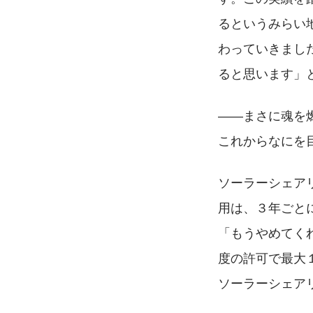
るというみらい
わっていきまし
ると思います」
――まさに魂を
これからなにを
ソーラーシェア
用は、３年ごと
「もうやめてく
度の許可で最大
ソーラーシェア