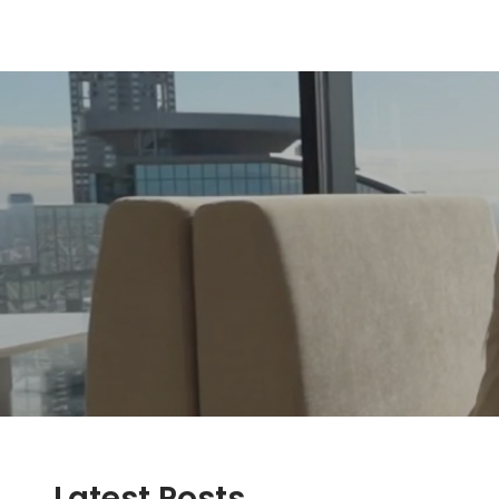
Latest Posts