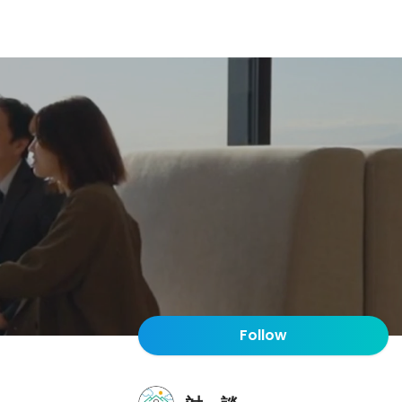
Follow