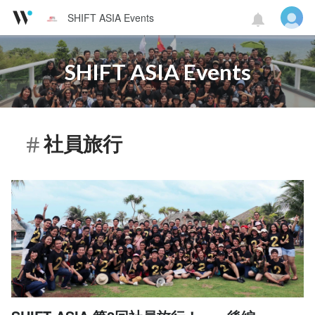
SHIFT ASIA Events
SHIFT ASIA Events
社員旅行