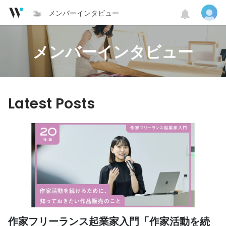
メンバーインタビュー
メンバーインタビュー
Latest Posts
作家フリーランス起業家入門「作家活動を続