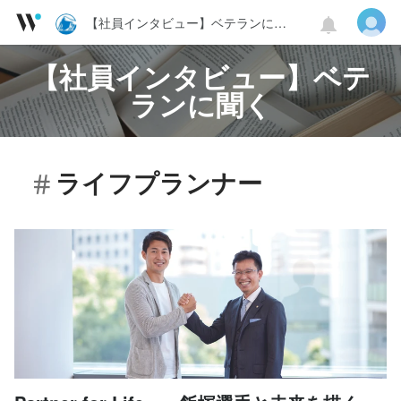
【社員インタビュー】ベテランに聞く
【社員インタビュー】ベテ
ランに聞く
ライフプランナー