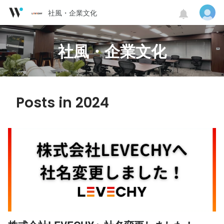
社風・企業文化
社風・企業文化
Posts in 2024