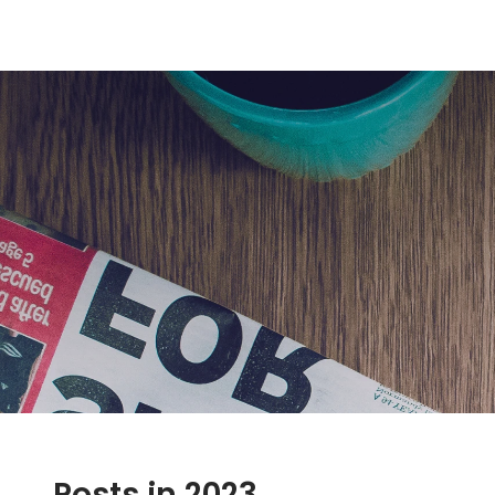
Posts in 2023