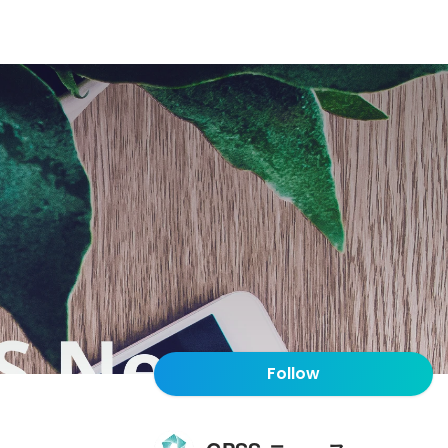
Follow