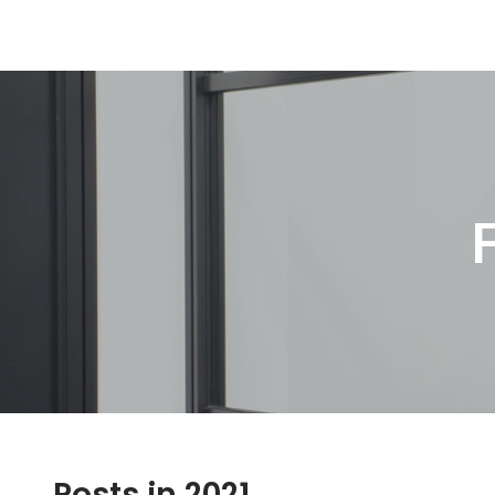
Posts in 2021