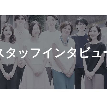
スタッフインタビュ