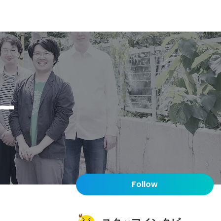
ー
Follow