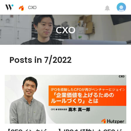
CXO
CXO
Posts in 7/2022