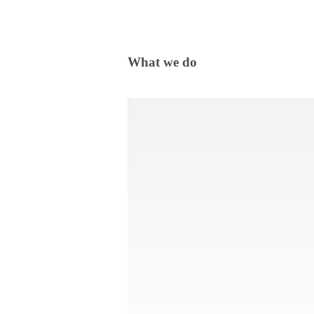
What we do