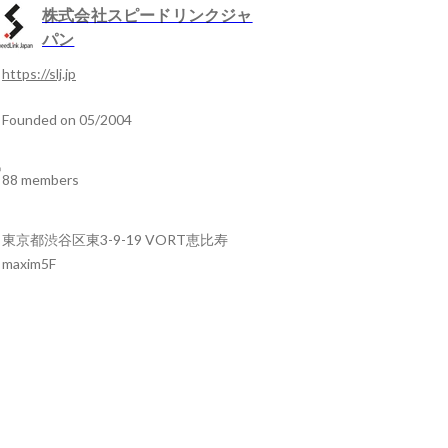
株式会社スピードリンクジャ
パン
https://slj.jp
Founded on 05/2004
88 members
東京都渋谷区東3-9-19 VORT恵比寿
maxim5F