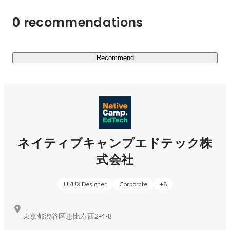
0 recommendations
Recommend
ネイティブキャンプエドテック株
式会社
UI/UX Designer
Corporate
+
8
東京都渋谷区恵比寿西2-4-8