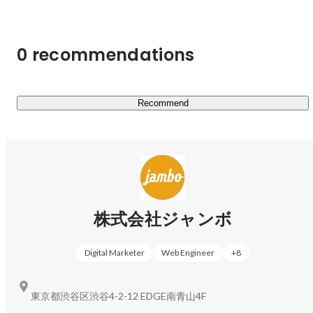
マーケティング
reina yamazaki
0 recommendations
Recommend
グローバル事業部／セールスリーダー
yunosuke chinen
株式会社ジャンボ
Digital Marketer
Web Engineer
+
8
東京都渋谷区渋谷4-2-12 EDGE南青山4F