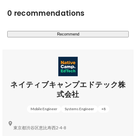
0 recommendations
Recommend
ネイティブキャンプエドテック株
式会社
Mobile Engineer
Systems Engineer
+
8
東京都渋谷区恵比寿西2-4-8