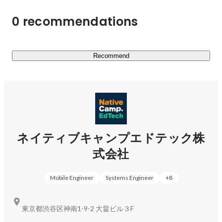
0 recommendations
Recommend
ネイティブキャンプエドテック株
式会社
Mobile Engineer
Systems Engineer
+
8
東京都渋谷区神南1-9-2 大畠ビル３F