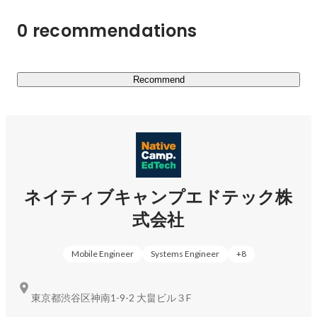
0 recommendations
Recommend
ネイティブキャンプエドテック株
式会社
Mobile Engineer
Systems Engineer
+
8
東京都渋谷区神南1-9-2 大畠ビル３F