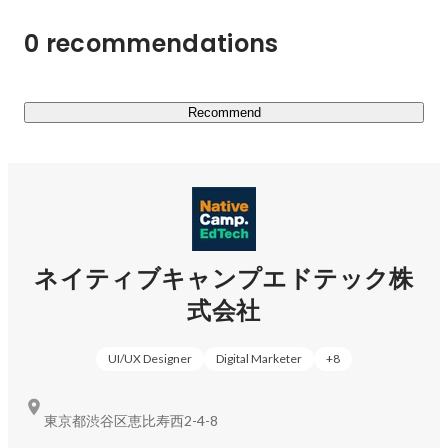
0 recommendations
Recommend
ネイティブキャンプエドテック株
式会社
UI/UX Designer
Digital Marketer
+
8
東京都渋谷区恵比寿西2-4-8