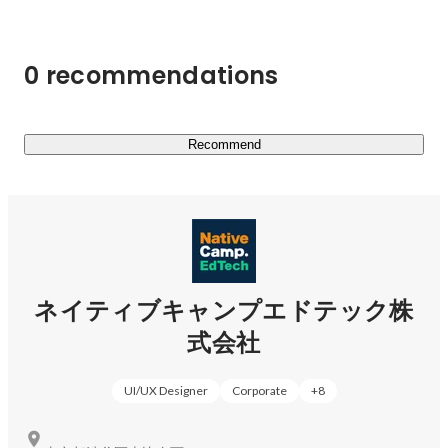
0 recommendations
Recommend
ネイティブキャンプエドテック株
式会社
UI/UX Designer
Corporate
+
8