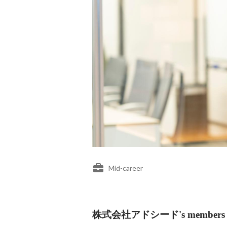
Mid-career
株式会社アドシード's members