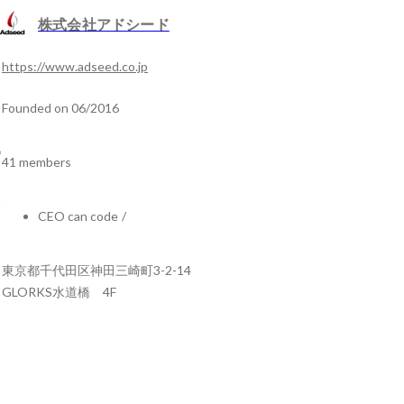
株式会社アドシード
https://www.adseed.co.jp
Founded on 06/2016
41 members
CEO can code
/
東京都千代田区神田三崎町3-2-14
GLORKS水道橋 4F