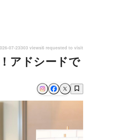
026-07-23
303 views
6 requested to visit
！アドシードで