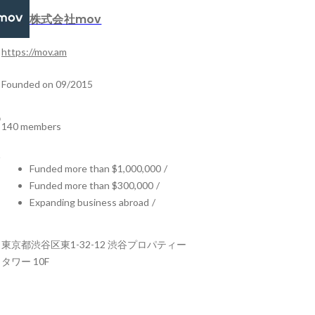
株式会社mov
https://mov.am
Founded on 09/2015
140 members
Funded more than $1,000,000
/
Funded more than $300,000
/
Expanding business abroad
/
東京都渋谷区東1-32-12 渋谷プロパティー
タワー 10F