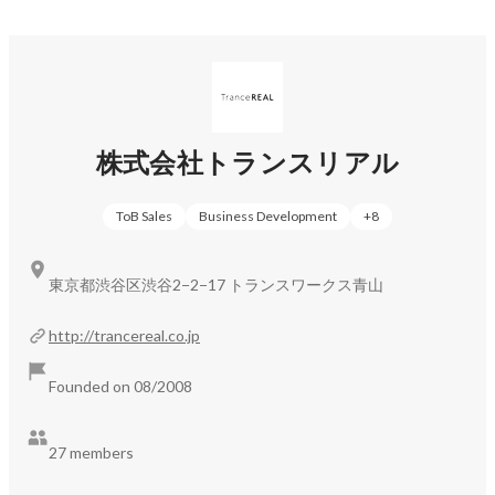
株式会社トランスリアル
ToB Sales
Business Development
+
8
東京都渋谷区渋谷2−2−17 トランスワークス青山
http://trancereal.co.jp
Founded on 08/2008
27 members