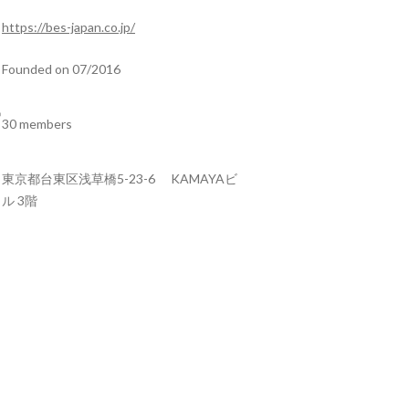
https://bes-japan.co.jp/
Founded on 07/2016
30 members
東京都台東区浅草橋5-23-6 KAMAYAビ
ル 3階