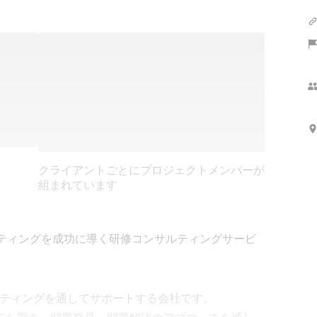
クライアントごとにプロジェクトメンバーが
組まれています
ーケティングを成功に導く研修コンサルティングサービ
ルティングを通してサポートする会社です。
