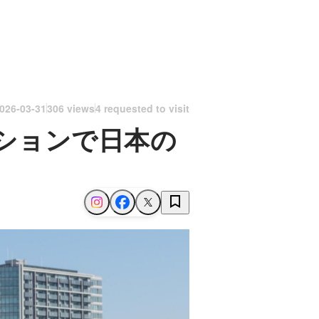
026-03-31
306 views
4 requested to visit
ションで日本の