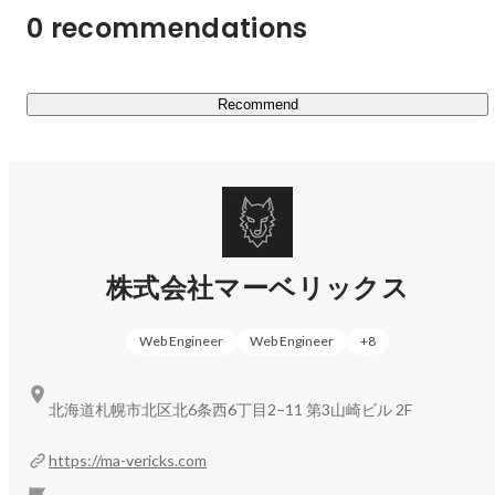
0 recommendations
Recommend
株式会社マーベリックス
Web Engineer
Web Engineer
+
8
北海道札幌市北区北6条西6丁目2−11 第3山崎ビル 2F
https://ma-vericks.com