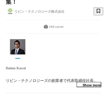
集！
リビン・テクノロジーズ株式会社
Mid-career
Daimu Kawai
リビン・テクノロジーズの創業者で代表取締役社長。
Show more