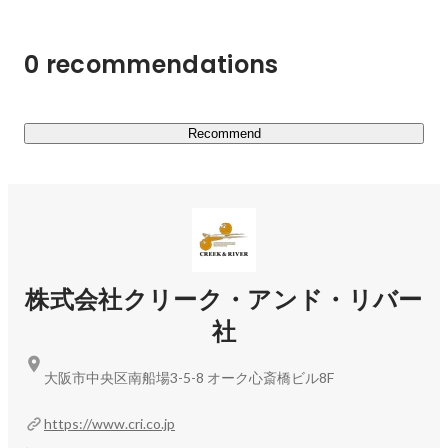
0 recommendations
Recommend
株式会社クリーク・アンド・リバー
社
大阪市中央区南船場3-5-8 オーク心斎橋ビル8F
https://www.cri.co.jp