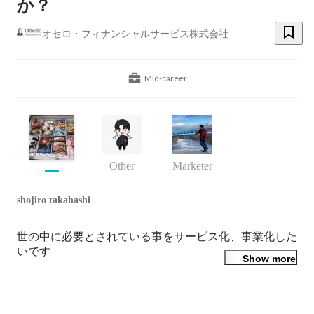
か？
オセロ・フィナンシャルサービス株式会社
Mid-career
Other
Marketer
shojiro takahashi
世の中に必要とされている事をサービス化、事業化した
いです
Show more