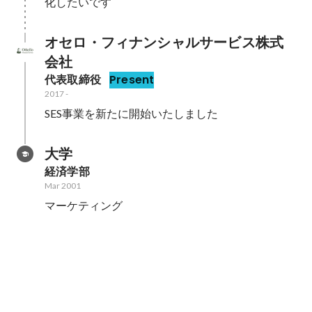
化したいです
オセロ・フィナンシャルサービス株式
会社
代表取締役
Present
2017
-
SES事業を新たに開始いたしました
大学
経済学部
Mar 2001
マーケティング