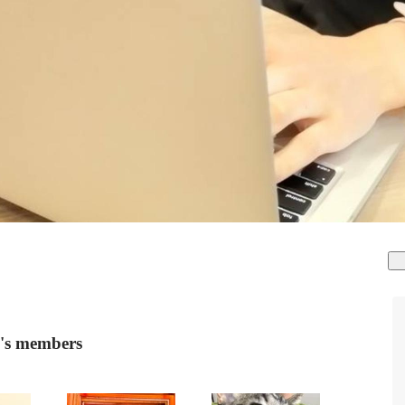
members