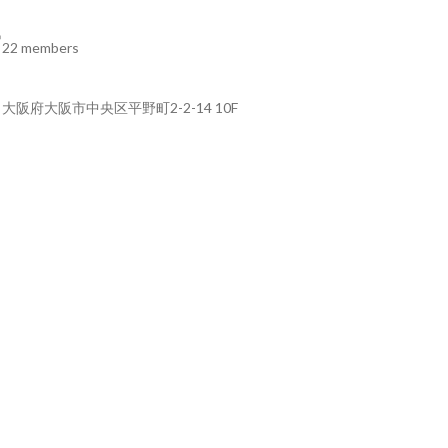
22 members
大阪府大阪市中央区平野町2-2-14 10F