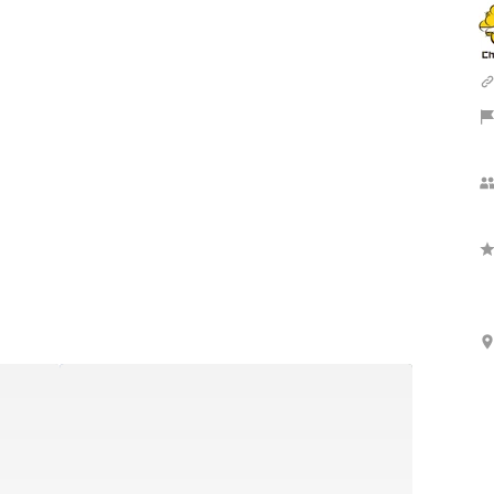
Show more