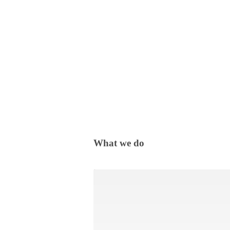
What we do