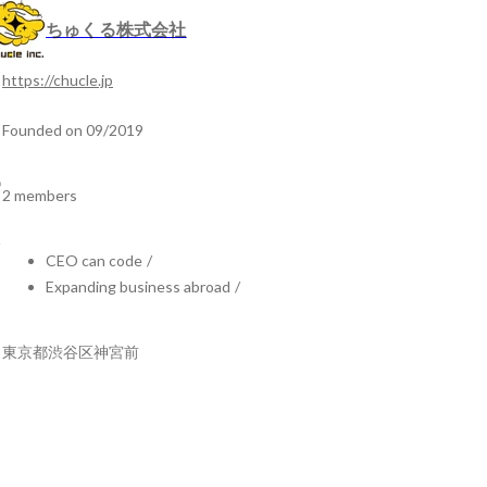
ちゅくる株式会社
https://chucle.jp
Founded on 09/2019
2 members
CEO can code
/
Expanding business abroad
/
東京都渋谷区神宮前