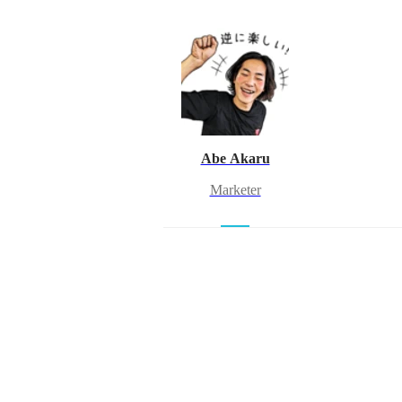
Abe Akaru
Marketer