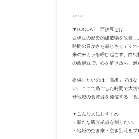
ABOUT
▼LOQUAT 西伊豆とは：
西伊豆の歴史的建造物を改装し
時間の豊かさを感じさせてくれ
来のチカラを呼び起こす、白枇
の西伊豆で、心を解き放ち、満
提供したいのは「高級」ではな
い。ここで過ごした時間で大切
せ地域の食資源を発信する「食
▼こんな人におすすめ
・新たな観光拠点を創りたい。
・地域の空き家・空き別荘をプ