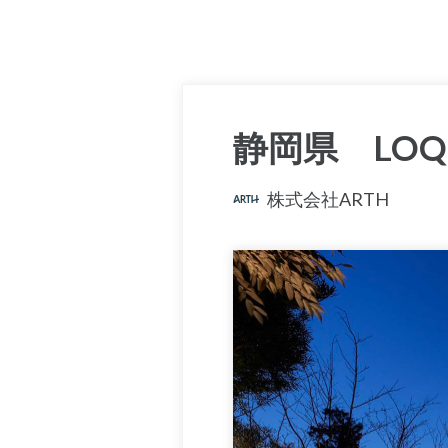
静岡県 LOQ
株式会社ARTH