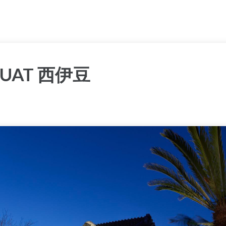
UAT 西伊豆