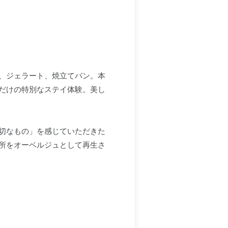
、ジェラート、焼立てパン。本
だけの特別なステイ体験。美し
切なもの」を感じていただきた
場所をオーベルジュとして再生さ