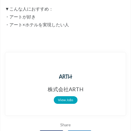
▼こんな人におすすめ：
・アートが好き
・アート×ホテルを実現したい人
株式会社ARTH
View Jobs
Share