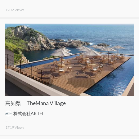
1202
Views
高知県 TheMana Village
株式会社ARTH
1719
Views