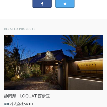
RELATED PROJECTS
静岡県 LOQUAT 西伊豆
株式会社ARTH