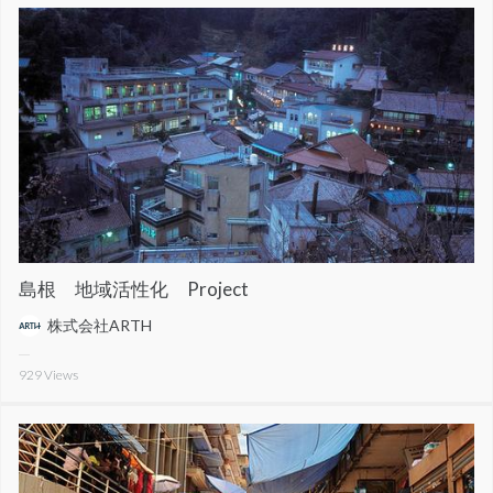
島根 地域活性化 Project
株式会社ARTH
929
Views