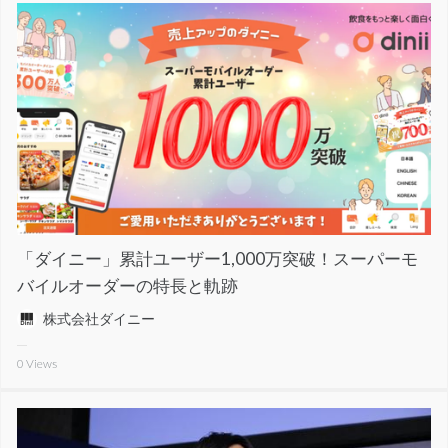
「ダイニー」累計ユーザー1,000万突破！スーパーモ
バイルオーダーの特長と軌跡
株式会社ダイニー
0
Views