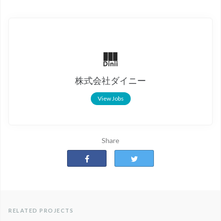
株式会社ダイニー
View Jobs
Share
RELATED PROJECTS