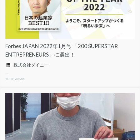
Forbes JAPAN 2022年1月号 「200 SUPERSTAR
ENTREPRENEURS」に選出！
株式会社ダイニー
1098
Views