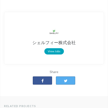
シェルフィー株式会社
View Jobs
Share
RELATED PROJECTS