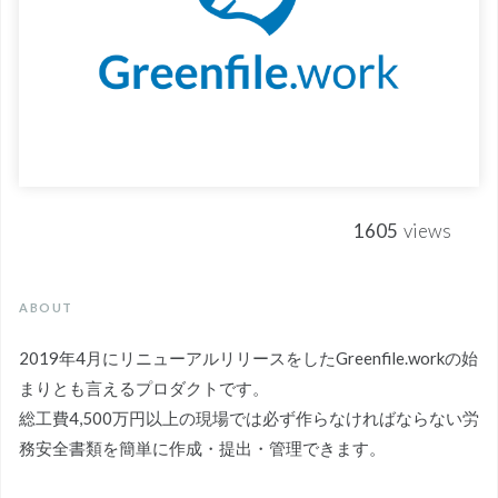
1605
views
ABOUT
2019年4月にリニューアルリリースをしたGreenfile.workの始
まりとも言えるプロダクトです。
総工費4,500万円以上の現場では必ず作らなければならない労
務安全書類を簡単に作成・提出・管理できます。