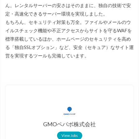
ん。レンタルサーバーの安さはそのままに、独自の技術で安
定・高速化できるサーバー環境を実現しました。
もちろん、セキュリティ対策も万全。ファイルやメールのウ
イルスチェック機能や不正アクセスからサイトを守るWAFを
標準搭載しているほか、ホームページのセキュリティを高め
る「独自SSLオプション」など、安全（セキュア）なサイト運
営を実現するツールも完備しています。
GMOペパボ株式会社
View Jobs