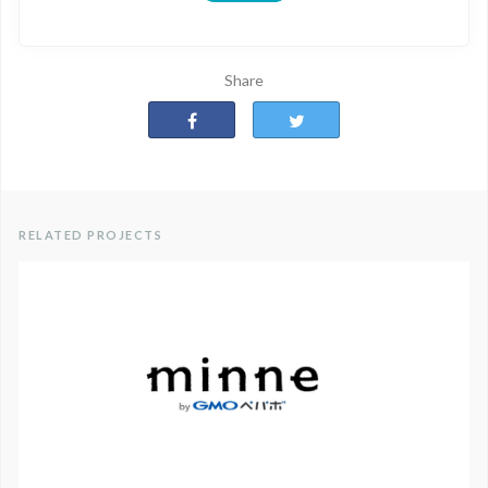
Share
RELATED PROJECTS