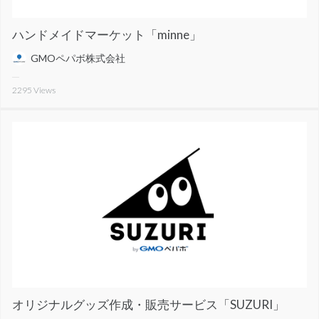
ハンドメイドマーケット「minne」
GMOペパボ株式会社
2295
Views
オリジナルグッズ作成・販売サービス「SUZURI」