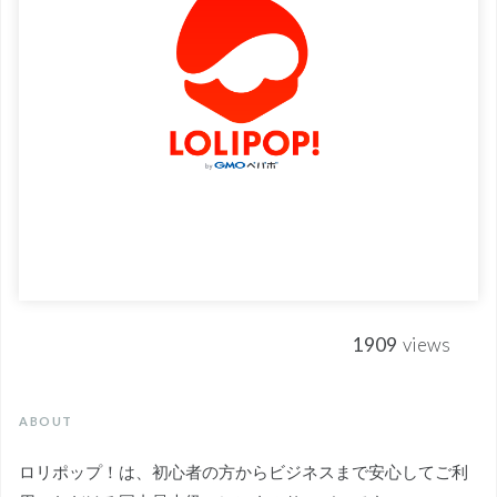
1909
views
ABOUT
ロリポップ！は、初心者の方からビジネスまで安心してご利