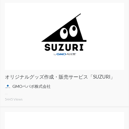
オリジナルグッズ作成・販売サービス「SUZURI」
GMOペパボ株式会社
5445
Views