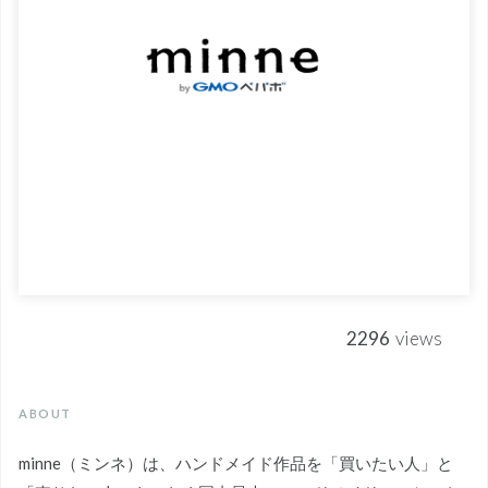
2296
views
ABOUT
minne（ミンネ）は、ハンドメイド作品を「買いたい人」と