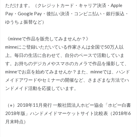
ただけます。（クレジットカード・キャリア決済・Apple
Pay・Google Pay・後払い決済・コンビニ払い・銀行振込・
ゆうちょ振替など）
《minneで作品を販売してみませんか？》
minneにご登録いただいている作家さんは全国で50万人以
上。毎日の生活に合わせて、自分のペースで活動していま
す。お持ちのデジカメやスマホのカメラで作品を撮影して、
minneでお店を始めてみませんか？また、minneでは、ハンド
メイドアワードやセミナーの開催など、さまざまな方法でハ
ンドメイド活動を応援しています。
（※）2018年11月発行 一般社団法人ホビー協会「ホビー白書
2018年版」ハンドメイドマーケットサイト比較表（2018年6
月末時点）