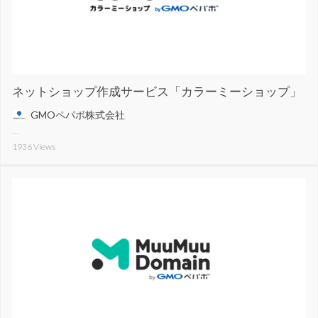
ネットショップ作成サービス「カラーミーショップ」
GMOペパボ株式会社
1936
Views