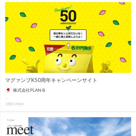
マグァンプK50周年キャンペーンサイト
株式会社PLAN-B
1881
Views