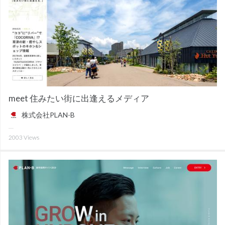
meet 住みたい街に出逢えるメディア
株式会社PLAN-B
2003
Views