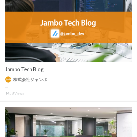
Jambo Tech Blog
株式会社ジャンボ
1458
Views