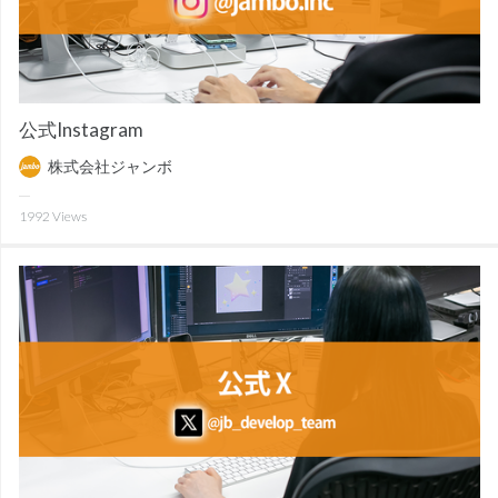
公式Instagram
株式会社ジャンボ
1992
Views