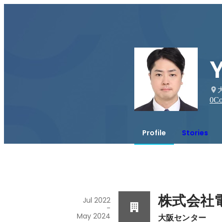
0
Co
Profile
Stories
株式会社
Jul 2022
-
May 2024
大阪センター